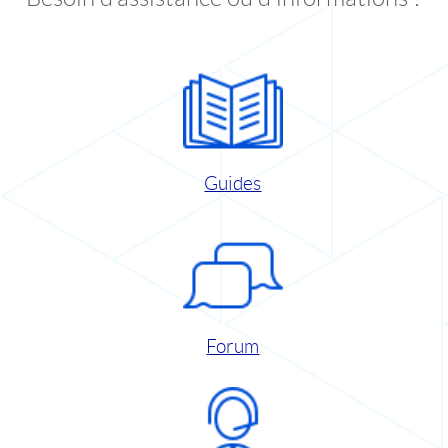
Guides
Forum